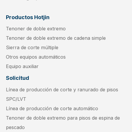
Productos Hotjin
Tenoner de doble extremo
Tenoner de doble extremo de cadena simple
Sierra de corte múltiple
Otros equipos automáticos
Equipo auxiliar
Solicitud
Línea de producción de corte y ranurado de pisos
SPC/LVT
Línea de producción de corte automático
Tenoner de doble extremo para pisos de espina de
pescado