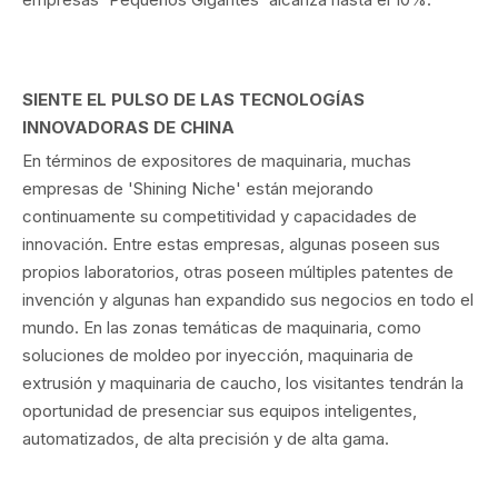
SIENTE EL PULSO DE LAS TECNOLOGÍAS
INNOVADORAS DE CHINA
En términos de expositores de maquinaria, muchas
empresas de 'Shining Niche' están mejorando
continuamente su competitividad y capacidades de
innovación. Entre estas empresas, algunas poseen sus
propios laboratorios, otras poseen múltiples patentes de
invención y algunas han expandido sus negocios en todo el
mundo. En las zonas temáticas de maquinaria, como
soluciones de moldeo por inyección, maquinaria de
extrusión y maquinaria de caucho, los visitantes tendrán la
oportunidad de presenciar sus equipos inteligentes,
automatizados, de alta precisión y de alta gama.