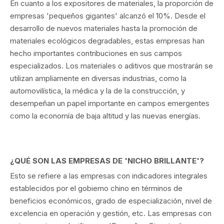
En cuanto a los expositores de materiales, la proporción de
empresas 'pequeños gigantes' alcanzó el 10%. Desde el
desarrollo de nuevos materiales hasta la promoción de
materiales ecológicos degradables, estas empresas han
hecho importantes contribuciones en sus campos
especializados. Los materiales o aditivos que mostrarán se
utilizan ampliamente en diversas industrias, como la
automovilística, la médica y la de la construcción, y
desempeñan un papel importante en campos emergentes
como la economía de baja altitud y las nuevas energías.
¿QUÉ SON LAS EMPRESAS DE 'NICHO BRILLANTE'?
Esto se refiere a las empresas con indicadores integrales
establecidos por el gobierno chino en términos de
beneficios económicos, grado de especialización, nivel de
excelencia en operación y gestión, etc. Las empresas con