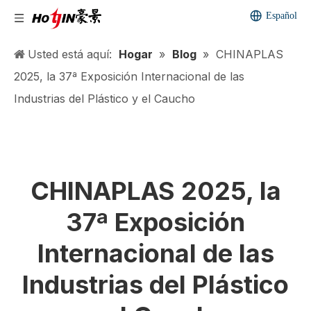
Español
Usted está aquí:
Hogar
»
Blog
»
CHINAPLAS
2025, la 37ª Exposición Internacional de las
Industrias del Plástico y el Caucho
CHINAPLAS 2025, la
37ª Exposición
Internacional de las
Industrias del Plástico