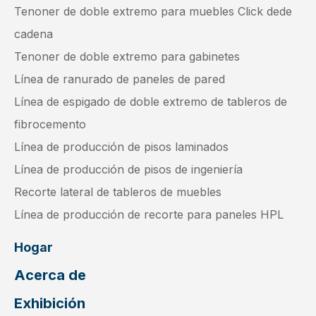
Tenoner de doble extremo para muebles Click dede
cadena
Tenoner de doble extremo para gabinetes
Línea de ranurado de paneles de pared
Línea de espigado de doble extremo de tableros de
fibrocemento
Línea de producción de pisos laminados
Línea de producción de pisos de ingeniería
Recorte lateral de tableros de muebles
Línea de producción de recorte para paneles HPL
Hogar
Acerca de
Exhibición