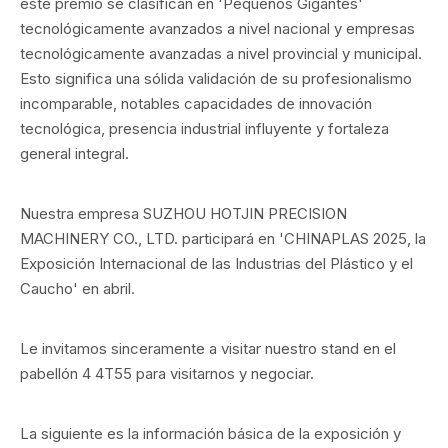
este premio se clasifican en 'Pequeños Gigantes'
tecnológicamente avanzados a nivel nacional y empresas
tecnológicamente avanzadas a nivel provincial y municipal.
Esto significa una sólida validación de su profesionalismo
incomparable, notables capacidades de innovación
tecnológica, presencia industrial influyente y fortaleza
general integral.
Nuestra empresa SUZHOU HOTJIN PRECISION
MACHINERY CO., LTD. participará en 'CHINAPLAS 2025, la
Exposición Internacional de las Industrias del Plástico y el
Caucho' en abril.
Le invitamos sinceramente a visitar nuestro stand en el
pabellón 4 4T55 para visitarnos y negociar.
La siguiente es la información básica de la exposición y