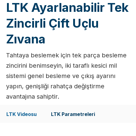
LTK Ayarlanabilir Tek
Zincirli Çift Uçlu
Zıvana
Tahtaya beslemek için tek parça besleme
zincirini benimseyin, iki taraflı kesici mil
sistemi genel besleme ve çıkış ayarını
yapın, genişliği rahatça değiştirme
avantajına sahiptir.
LTK Videosu
LTK Parametreleri