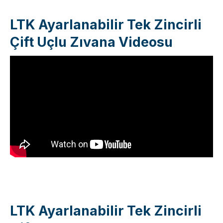
LTK Ayarlanabilir Tek Zincirli
Çift Uçlu Zıvana Videosu
LTK Ayarlanabilir Tek Zincirli