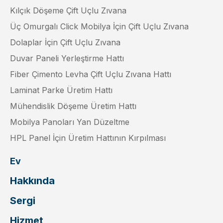
Kılçık Döşeme Çift Uçlu Zıvana
Üç Omurgalı Click Mobilya İçin Çift Uçlu Zıvana
Dolaplar İçin Çift Uçlu Zıvana
Duvar Paneli Yerleştirme Hattı
Fiber Çimento Levha Çift Uçlu Zıvana Hattı
Laminat Parke Üretim Hattı
Mühendislik Döşeme Üretim Hattı
Mobilya Panoları Yan Düzeltme
HPL Panel İçin Üretim Hattının Kırpılması
Ev
Hakkında
Sergi
Hizmet