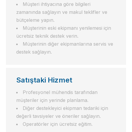
Müşteri ihtiyacına göre bilgileri
zamanında sağlayın ve makul teklifler ve
bütçeleme yapın.
Müşterinin eski ekipmanı yenilemesi için
ücretsiz teknik destek verin.
Müşterinin diğer ekipmanlarına servis ve
destek sağlayın.
Satıştaki Hizmet
Profesyonel mühendis tarafından
müşteriler için yerinde planlama.
Diğer destekleyici ekipman tedariki için
değerli tavsiyeler ve öneriler sağlayın.
Operatörler için ücretsiz eğitim.