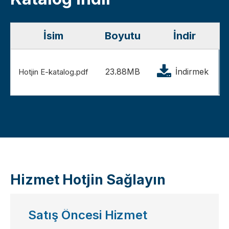
İsim
Boyutu
İndir
23.88MB
İndirmek
Hotjin E-katalog.pdf
Hizmet Hotjin Sağlayın
Satış Öncesi Hizmet