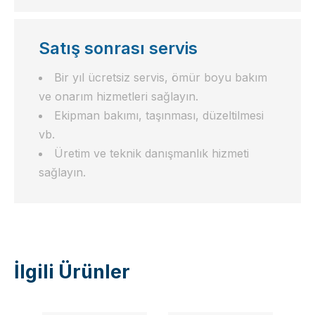
Satış sonrası servis
Bir yıl ücretsiz servis, ömür boyu bakım
ve onarım hizmetleri sağlayın.
Ekipman bakımı, taşınması, düzeltilmesi
vb.
Üretim ve teknik danışmanlık hizmeti
sağlayın.
İlgili Ürünler