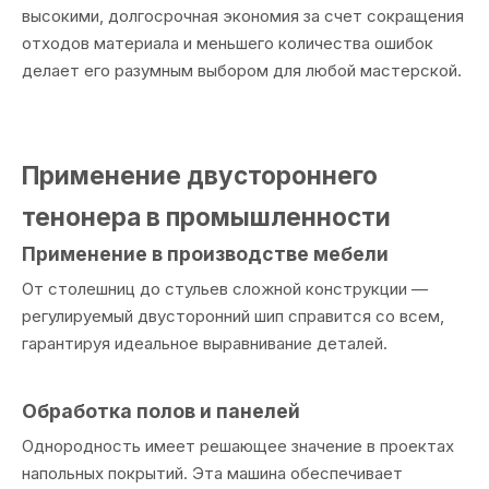
высокими, долгосрочная экономия за счет сокращения
отходов материала и меньшего количества ошибок
делает его разумным выбором для любой мастерской.
Применение двустороннего
тенонера в промышленности
Применение в производстве мебели
От столешниц до стульев сложной конструкции —
регулируемый двусторонний шип справится со всем,
гарантируя идеальное выравнивание деталей.
Обработка полов и панелей
Однородность имеет решающее значение в проектах
напольных покрытий. Эта машина обеспечивает