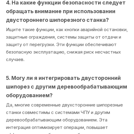
4. На какие функции безопасности следует
обращать внимание при использовании
двустороннего шипорезного станка?
Ищите такие функции, как кнопки аварийной остановки,
защитные ограждения, системы защиты от отдачи и
защиту от перегрузки. Эти функции обеспечивают
безопасную эксплуатацию, снижая риск несчастных
случаев.
5. Могу ли я интегрировать двусторонний
шипорез с другим деревообрабатывающим
оборудованием?
Да, многие современные двухсторонние шипорезные
станки совместимы с системами ЧПУ и другим
деревообрабатывающим оборудованием. Эта
интеграция оптимизирует операции, повышает