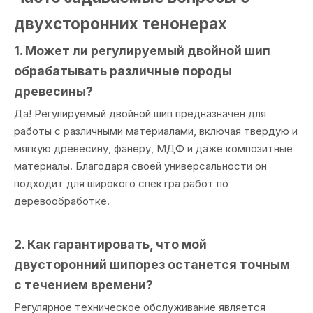
двухсторонних тенонерах
1. Может ли регулируемый двойной шип
обрабатывать различные породы
древесины?
Да! Регулируемый двойной шип предназначен для
работы с различными материалами, включая твердую и
мягкую древесину, фанеру, МДФ и даже композитные
материалы. Благодаря своей универсальности он
подходит для широкого спектра работ по
деревообработке.
2. Как гарантировать, что мой
двусторонний шипорез останется точным
с течением времени?
Регулярное техническое обслуживание является