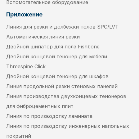
Вспомогательное оборудование
Приложение
Линия для резки и долбежки полов SPC/LVT
Автоматическая линия резки
Двойной шипатор для пола Fishbone
Двойной концевой тенонер для мебели
Threespine Click
Двойной концевой тенонер для шкафов
Линия продольной резки стеновых панелей
Линия производства двухконцевых тенонеров
для фиброцементных плит
Линия по производству ламината
Линия по производству инженерных напольных
покрытий