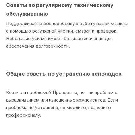
Советы по регулярному техническому
обслуживанию
Поддерживайте бесперебойную работу вашей машины
с помощью регулярной чистки, смазки и проверок.
Небольшие усилия имеют большое значение для
обеспечения долговечности.
Общие советы по устранению неполадок
Возникли проблемы? Проверьте, нет ли проблем с
выравниванием или изношенных компонентов. Если
проблема не устранена, не медлите, позвоните
профессионалу.