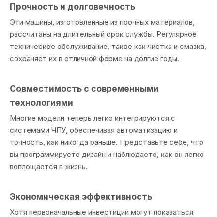
Прочность и долговечность
Эти машины, изготовленные из прочных материалов,
рассчитаны на длительный срок службы. Регулярное
техническое обслуживание, такое как чистка и смазка,
сохраняет их в отличной форме на долгие годы.
Совместимость с современными
технологиями
Многие модели теперь легко интегрируются с
системами ЧПУ, обеспечивая автоматизацию и
точность, как никогда раньше. Представьте себе, что
вы программируете дизайн и наблюдаете, как он легко
воплощается в жизнь.
Экономическая эффективность
Хотя первоначальные инвестиции могут показаться