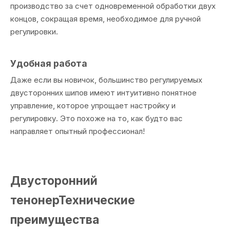
производство за счет одновременной обработки двух
концов, сокращая время, необходимое для ручной
регулировки.
Удобная работа
Даже если вы новичок, большинство регулируемых
двусторонних шипов имеют интуитивно понятное
управление, которое упрощает настройку и
регулировку. Это похоже на то, как будто вас
направляет опытный профессионал!
Двусторонний
тенонерТехнические
преимущества