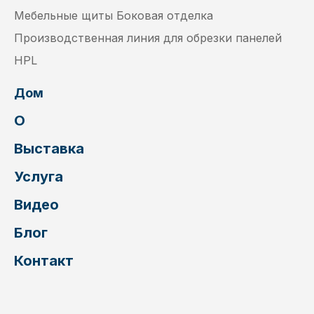
Мебельные щиты Боковая отделка
Производственная линия для обрезки панелей
HPL
Дом
О
Выставка
Услуга
Видео
Блог
Контакт