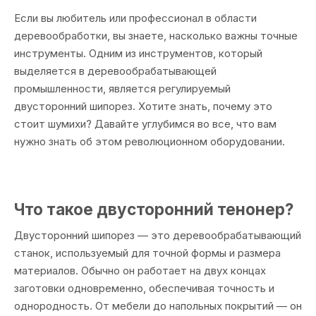
Если вы любитель или профессионал в области
деревообработки, вы знаете, насколько важны точные
инструменты. Одним из инструментов, который
выделяется в деревообрабатывающей
промышленности, является регулируемый
двусторонний шипорез. Хотите знать, почему это
стоит шумихи? Давайте углубимся во все, что вам
нужно знать об этом революционном оборудовании.
Что такое двусторонний тенонер?
Двусторонний шипорез — это деревообрабатывающий
станок, используемый для точной формы и размера
материалов. Обычно он работает на двух концах
заготовки одновременно, обеспечивая точность и
однородность. От мебели до напольных покрытий — он