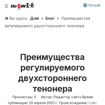
Pусский
Вы здесь:
Дом
»
Блог
»
Преимущества
регулируемого двухстороннего тенонера
Преимущества
регулируемого
двухстороннего
тенонера
Просмотры:
0
Автор: Редактор сайта Время
публикации: 20 апреля 2023 г. Происхождение:
Сайт