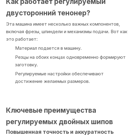
Как работает регулируемый
двусторонний тенонер?
Эта машина имеет несколько важных компонентов,
включая фрезы, шпиндели и механизмы подачи. Вот как
это работает:
Материал подается в машину.
Резцы на обоих концах одновременно формируют
заготовку.
Регулируемые настройки обеспечивают
достижение желаемых размеров.
Ключевые преимущества
регулируемых двойных шипов
Повышенная точность и аккуратность