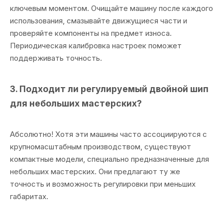
ключевым моментом. Очищайте машину после каждого
использования, смазывайте движущиеся части и
проверяйте компоненты на предмет износа.
Периодическая калибровка настроек поможет
поддерживать точность.
3. Подходит ли регулируемый двойной шип
для небольших мастерских?
Абсолютно! Хотя эти машины часто ассоциируются с
крупномасштабным производством, существуют
компактные модели, специально предназначенные для
небольших мастерских. Они предлагают ту же
точность и возможность регулировки при меньших
габаритах.