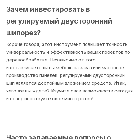
Зачем инвестировать в
регулируемый двусторонний
шипорез?
Короче говоря, этот инструмент повышает точность,
универсальность и эффективность ваших проектов по
деревообработке. Независимо от того,
изготавливаете ли вы мебель на заказ или массовое
производство панелей, регулируемый двусторонний
шип является достойным вложением средств. Итак,
чего же вы ждете? Изучите свои возможности сегодня
и совершенствуйте свое мастерство!
Часто задаваемые вопросы о