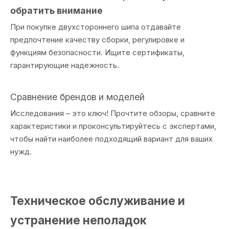
обратить внимание
При покупке двухстороннего шипа отдавайте
предпочтение качеству сборки, регулировке и
функциям безопасности. Ищите сертификаты,
гарантирующие надежность.
Сравнение брендов и моделей
Исследования – это ключ! Прочтите обзоры, сравните
характеристики и проконсультируйтесь с экспертами,
чтобы найти наиболее подходящий вариант для ваших
нужд.
Техническое обслуживание и
устранение неполадок