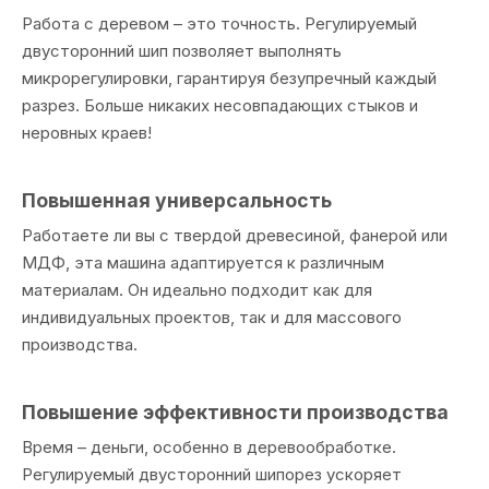
Работа с деревом – это точность. Регулируемый
двусторонний шип позволяет выполнять
микрорегулировки, гарантируя безупречный каждый
разрез. Больше никаких несовпадающих стыков и
неровных краев!
Повышенная универсальность
Работаете ли вы с твердой древесиной, фанерой или
МДФ, эта машина адаптируется к различным
материалам. Он идеально подходит как для
индивидуальных проектов, так и для массового
производства.
Повышение эффективности производства
Время – деньги, особенно в деревообработке.
Регулируемый двусторонний шипорез ускоряет