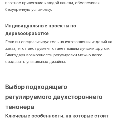
плотное прилегание каждой панели, обеспечивая
безупречную установку.
Индивидуальные проекты по
деревообработке
Если вы специализируетесь на изготовлении изделий на
заказ, этот инструмент станет вашим лучшим другом.
Благодаря возможности регулировки можно легко
создавать уникальные дизайны.
Выбор подходящего
регулируемого двухстороннего
тенонера
Ключевые особенности, на которые стоит