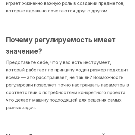
играет жизненно важную роль в создании предметов,
которые идеально сочетаются друг с другом.
Почему регулируемость имеет
значение?
Представьте себе, что у вас есть инструмент,
который работает по принципу «один размер подходит
всем» — это расстраивает, не так ли? Возможность
регулировки позволяет точно настраивать параметры в
соответствии с потребностями конкретного проекта,
что делает машину подходящей для решения самых
разных задач.